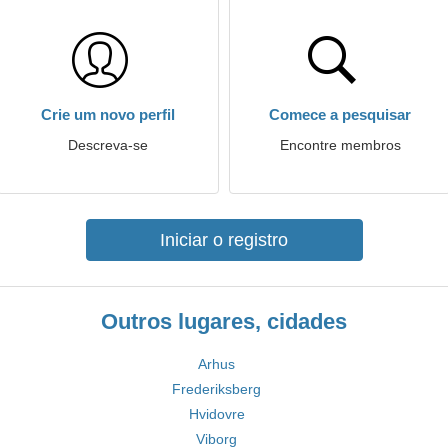
Crie um novo perfil
Comece a pesquisar
Descreva-se
Encontre membros
Iniciar o registro
Outros lugares, cidades
Arhus
Frederiksberg
Hvidovre
Viborg