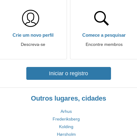
Crie um novo perfil
Comece a pesquisar
Descreva-se
Encontre membros
Iniciar o registro
Outros lugares, cidades
Arhus
Frederiksberg
Kolding
Hørsholm