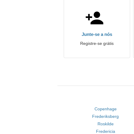
Junte-se a nós
Registre-se grátis
Copenhage
Frederiksberg
Roskilde
Fredericia