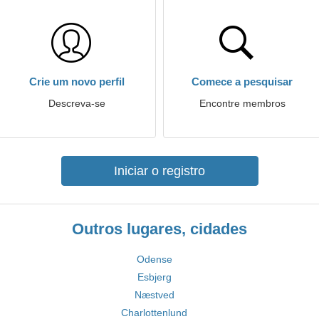
Crie um novo perfil
Comece a pesquisar
Descreva-se
Encontre membros
Iniciar o registro
Outros lugares, cidades
Odense
Esbjerg
Næstved
Charlottenlund