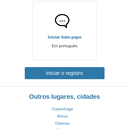
Iniciar bate-papo
Em português
Iniciar o registro
Outros lugares, cidades
Copenhage
Arhus
Odense