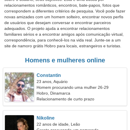
relacionamentos românticos, encontros, bate-papos, fotos que
correspondem a diferentes critérios de pesquisa. Você pode fazer
novas amizades com um homem solteiro, encontrar novos perfis
de usuários que desejam conversar e encontrar parceiros
adequados. O projeto ajuda a encontrar relacionamentos
familiares sérios e a encontrar amigos após comunicação virtual,
correspondência, para conhecê-los na vida real. Junte-se a um
site de namoro grátis Hobro para locais, estrangeiros e turistas.
Homens e mulheres online
Constantin
23 anos, Aquário
Homem procurando uma mulher 26-29
Hobro, Dinamarca
Relacionamento de curto prazo
Nikoline
22 anos de idade, Leão