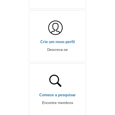
Crie um novo perfil
Descreva-se
Comece a pesquisar
Encontre membros