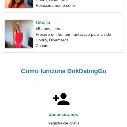
Relacionamento sério
Cecilia
45 anos, Libra
Procuro um homem fantástico para a vida
Hobro, Dinamarca
Casado
Como funciona DnkDatingGo
Junte-se a nós
Registre-se grátis