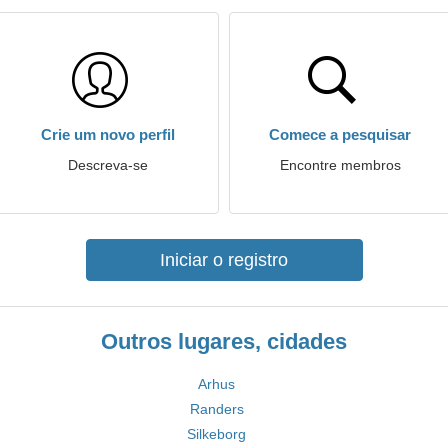
Crie um novo perfil
Comece a pesquisar
Descreva-se
Encontre membros
Iniciar o registro
Outros lugares, cidades
Arhus
Randers
Silkeborg