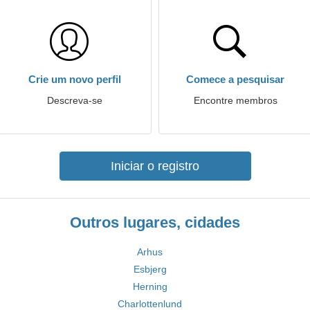
Crie um novo perfil
Comece a pesquisar
Descreva-se
Encontre membros
Iniciar o registro
Outros lugares, cidades
Arhus
Esbjerg
Herning
Charlottenlund